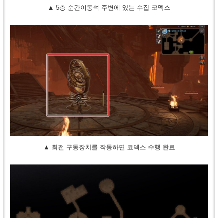
▲ 5층 순간이동석 주변에 있는 수집 코덱스
▲ 회전 구동장치를 작동하면 코덱스 수행 완료