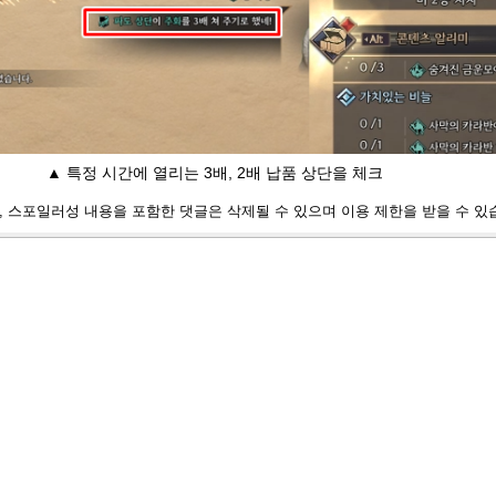
▲ 특정 시간에 열리는 3배, 2배 납품 상단을 체크
, 스포일러성 내용을 포함한 댓글은 삭제될 수 있으며 이용 제한을 받을 수 있