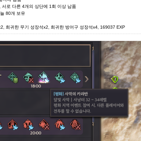
, 서로 다른 4개의 상단에 1회 이상 납품
늘 80개 보유
, 희귀한 무기 성장석x2, 희귀한 방어구 성장석x4, 169037 EXP