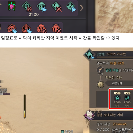
 일정표로 사막의 카라반 지역 이벤트 시작 시간을 확인할 수 있다