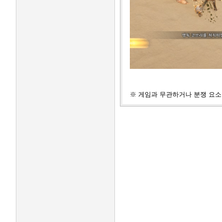
※ 게임과 무관하거나 분쟁 요소