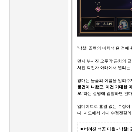
'낙찰! 골렘의 마력석'은 정예
먼저 부서진 오두막 근처의 골
서진 회전차 아래에서 열리는 
경매는 물품의 이름을 알려주
물건이 나왔군. 이건 거대한 
오.'
라는 설명에 입찰하면 된다
업데이트로 흠결 없는 수정이 
다. 지도에서 거대 수정전갈의
■ 버려진 석공 마을 - 낙찰!